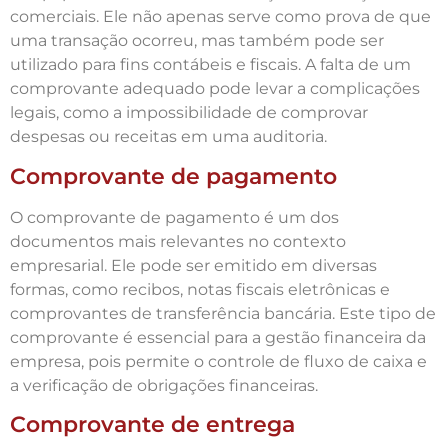
comerciais. Ele não apenas serve como prova de que
uma transação ocorreu, mas também pode ser
utilizado para fins contábeis e fiscais. A falta de um
comprovante adequado pode levar a complicações
legais, como a impossibilidade de comprovar
despesas ou receitas em uma auditoria.
Comprovante de pagamento
O comprovante de pagamento é um dos
documentos mais relevantes no contexto
empresarial. Ele pode ser emitido em diversas
formas, como recibos, notas fiscais eletrônicas e
comprovantes de transferência bancária. Este tipo de
comprovante é essencial para a gestão financeira da
empresa, pois permite o controle de fluxo de caixa e
a verificação de obrigações financeiras.
Comprovante de entrega