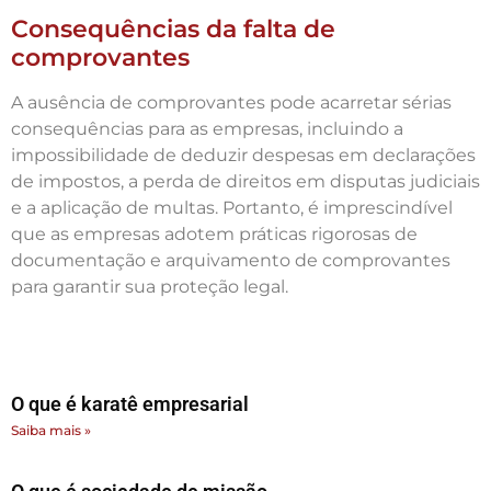
Consequências da falta de
comprovantes
A ausência de comprovantes pode acarretar sérias
consequências para as empresas, incluindo a
impossibilidade de deduzir despesas em declarações
de impostos, a perda de direitos em disputas judiciais
e a aplicação de multas. Portanto, é imprescindível
que as empresas adotem práticas rigorosas de
documentação e arquivamento de comprovantes
para garantir sua proteção legal.
O que é karatê empresarial
Saiba mais »