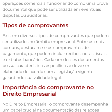
operações comerciais, funcionando como uma prova
documental que pode ser utilizada em eventuais
disputas ou auditorias.
Tipos de comprovantes
Existem diversos tipos de comprovantes que podem
ser utilizados no âmbito empresarial. Entre os mais
comuns, destacam-se os comprovantes de
pagamento, que podem incluir recibos, notas fiscais
e extratos bancários. Cada um desses documentos
possui características específicas e deve ser
elaborado de acordo com a legislação vigente,
garantindo sua validade legal.
Importância do comprovante no
Direito Empresarial
No Direito Empresarial, o comprovante desempenha
um papel crucial na documentação das relações