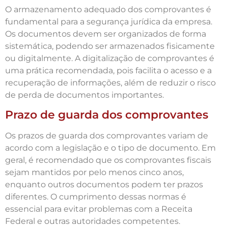
O armazenamento adequado dos comprovantes é
fundamental para a segurança jurídica da empresa.
Os documentos devem ser organizados de forma
sistemática, podendo ser armazenados fisicamente
ou digitalmente. A digitalização de comprovantes é
uma prática recomendada, pois facilita o acesso e a
recuperação de informações, além de reduzir o risco
de perda de documentos importantes.
Prazo de guarda dos comprovantes
Os prazos de guarda dos comprovantes variam de
acordo com a legislação e o tipo de documento. Em
geral, é recomendado que os comprovantes fiscais
sejam mantidos por pelo menos cinco anos,
enquanto outros documentos podem ter prazos
diferentes. O cumprimento dessas normas é
essencial para evitar problemas com a Receita
Federal e outras autoridades competentes.