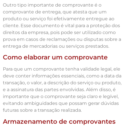
Outro tipo importante de comprovante é o
comprovante de entrega, que atesta que um
produto ou serviço foi efetivamente entregue ao
cliente. Esse documento é vital para a proteção dos
direitos da empresa, pois pode ser utilizado como
prova em casos de reclamações ou disputas sobre a
entrega de mercadorias ou serviços prestados.
Como elaborar um comprovante
Para que um comprovante tenha validade legal, ele
deve conter informações essenciais, como a data da
transação, o valor, a descrição do serviço ou produto,
e a assinatura das partes envolvidas. Além disso, é
importante que o comprovante seja claro e legível,
evitando ambiguidades que possam gerar dúvidas
futuras sobre a transação realizada.
Armazenamento de comprovantes