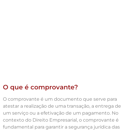
O que é comprovante?
O comprovante é um documento que serve para
atestar a realização de uma transação, a entrega de
um serviço ou a efetivação de um pagamento. No
contexto do Direito Empresarial, o comprovante é
fundamental para garantir a segurança jurídica das