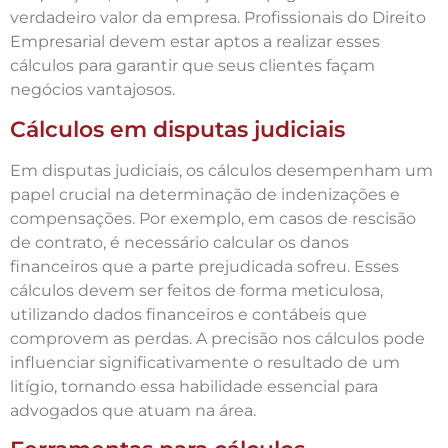
verdadeiro valor da empresa. Profissionais do Direito
Empresarial devem estar aptos a realizar esses
cálculos para garantir que seus clientes façam
negócios vantajosos.
Cálculos em disputas judiciais
Em disputas judiciais, os cálculos desempenham um
papel crucial na determinação de indenizações e
compensações. Por exemplo, em casos de rescisão
de contrato, é necessário calcular os danos
financeiros que a parte prejudicada sofreu. Esses
cálculos devem ser feitos de forma meticulosa,
utilizando dados financeiros e contábeis que
comprovem as perdas. A precisão nos cálculos pode
influenciar significativamente o resultado de um
litígio, tornando essa habilidade essencial para
advogados que atuam na área.