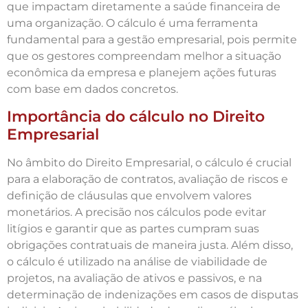
que impactam diretamente a saúde financeira de
uma organização. O cálculo é uma ferramenta
fundamental para a gestão empresarial, pois permite
que os gestores compreendam melhor a situação
econômica da empresa e planejem ações futuras
com base em dados concretos.
Importância do cálculo no Direito
Empresarial
No âmbito do Direito Empresarial, o cálculo é crucial
para a elaboração de contratos, avaliação de riscos e
definição de cláusulas que envolvem valores
monetários. A precisão nos cálculos pode evitar
litígios e garantir que as partes cumpram suas
obrigações contratuais de maneira justa. Além disso,
o cálculo é utilizado na análise de viabilidade de
projetos, na avaliação de ativos e passivos, e na
determinação de indenizações em casos de disputas