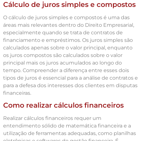
Cálculo de juros simples e compostos
O cálculo de juros simples e compostos é uma das
áreas mais relevantes dentro do Direito Empresarial,
especialmente quando se trata de contratos de
financiamento e empréstimos. Os juros simples são
calculados apenas sobre o valor principal, enquanto
os juros compostos são calculados sobre o valor
principal mais os juros acumulados ao longo do
tempo. Compreender a diferença entre esses dois
tipos de juros é essencial para a análise de contratos e
para a defesa dos interesses dos clientes em disputas
financeiras.
Como realizar cálculos financeiros
Realizar cálculos financeiros requer um
entendimento sólido de matemática financeira e a
utilização de ferramentas adequadas, como planilhas
eletrônicas e softwares de gestão financeira. É