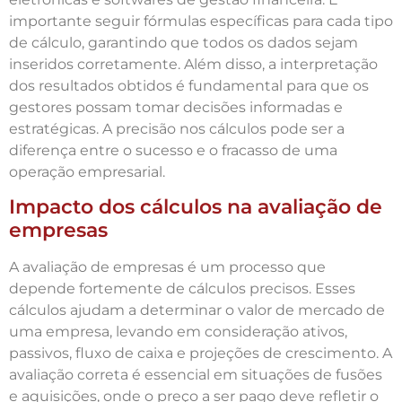
importante seguir fórmulas específicas para cada tipo
de cálculo, garantindo que todos os dados sejam
inseridos corretamente. Além disso, a interpretação
dos resultados obtidos é fundamental para que os
gestores possam tomar decisões informadas e
estratégicas. A precisão nos cálculos pode ser a
diferença entre o sucesso e o fracasso de uma
operação empresarial.
Impacto dos cálculos na avaliação de
empresas
A avaliação de empresas é um processo que
depende fortemente de cálculos precisos. Esses
cálculos ajudam a determinar o valor de mercado de
uma empresa, levando em consideração ativos,
passivos, fluxo de caixa e projeções de crescimento. A
avaliação correta é essencial em situações de fusões
e aquisições, onde o preço a ser pago deve refletir o