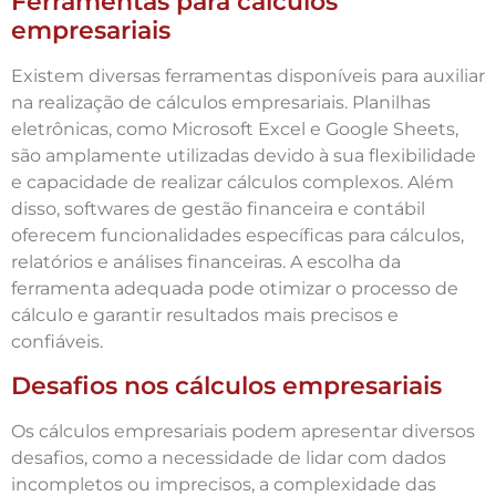
Ferramentas para cálculos
empresariais
Existem diversas ferramentas disponíveis para auxiliar
na realização de cálculos empresariais. Planilhas
eletrônicas, como Microsoft Excel e Google Sheets,
são amplamente utilizadas devido à sua flexibilidade
e capacidade de realizar cálculos complexos. Além
disso, softwares de gestão financeira e contábil
oferecem funcionalidades específicas para cálculos,
relatórios e análises financeiras. A escolha da
ferramenta adequada pode otimizar o processo de
cálculo e garantir resultados mais precisos e
confiáveis.
Desafios nos cálculos empresariais
Os cálculos empresariais podem apresentar diversos
desafios, como a necessidade de lidar com dados
incompletos ou imprecisos, a complexidade das