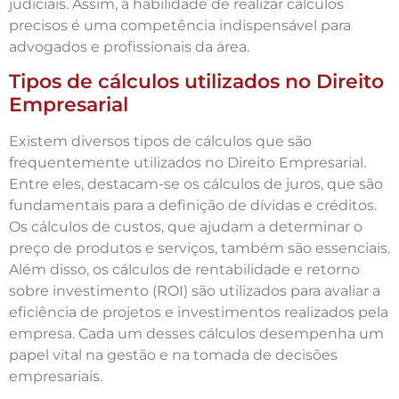
judiciais. Assim, a habilidade de realizar cálculos
precisos é uma competência indispensável para
advogados e profissionais da área.
Tipos de cálculos utilizados no Direito
Empresarial
Existem diversos tipos de cálculos que são
frequentemente utilizados no Direito Empresarial.
Entre eles, destacam-se os cálculos de juros, que são
fundamentais para a definição de dívidas e créditos.
Os cálculos de custos, que ajudam a determinar o
preço de produtos e serviços, também são essenciais.
Além disso, os cálculos de rentabilidade e retorno
sobre investimento (ROI) são utilizados para avaliar a
eficiência de projetos e investimentos realizados pela
empresa. Cada um desses cálculos desempenha um
papel vital na gestão e na tomada de decisões
empresariais.