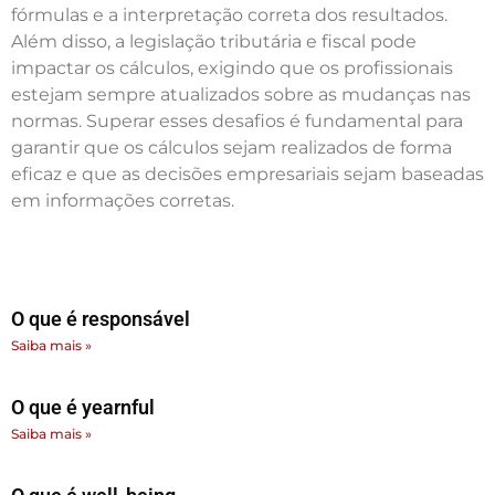
fórmulas e a interpretação correta dos resultados.
Além disso, a legislação tributária e fiscal pode
impactar os cálculos, exigindo que os profissionais
estejam sempre atualizados sobre as mudanças nas
normas. Superar esses desafios é fundamental para
garantir que os cálculos sejam realizados de forma
eficaz e que as decisões empresariais sejam baseadas
em informações corretas.
O que é responsável
Saiba mais »
O que é yearnful
Saiba mais »