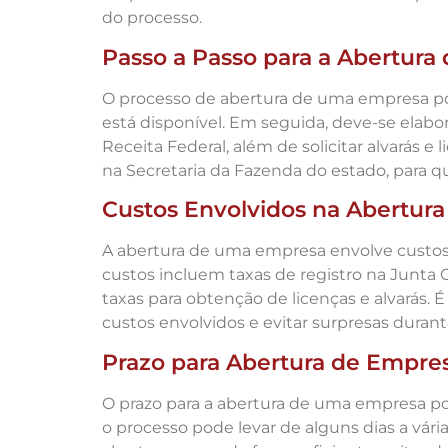
do processo.
Passo a Passo para a Abertur
O processo de abertura de uma empresa pod
está disponível. Em seguida, deve-se elabora
Receita Federal, além de solicitar alvarás e 
na Secretaria da Fazenda do estado, para q
Custos Envolvidos na Abertura
A abertura de uma empresa envolve custos 
custos incluem taxas de registro na Junta 
taxas para obtenção de licenças e alvarás
custos envolvidos e evitar surpresas durant
Prazo para Abertura de Empre
O prazo para a abertura de uma empresa po
o processo pode levar de alguns dias a vár